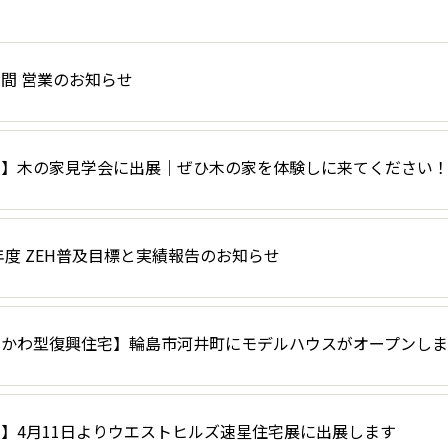
間 営業のお知らせ
了】木の家見学会に出展｜ぜひ木の家を体験しに来てください
5年度 ZEH普及目標と実績報告のお知らせ
しかわ型復興住宅】輪島市河井町にモデルハウスがオープンし
】4月11日よりウエストヒルズ速星住宅展に出展します