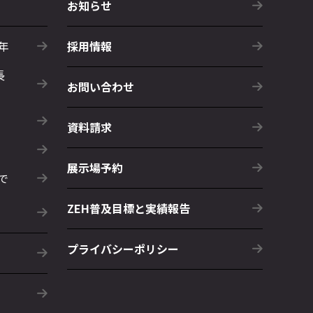
お知らせ
年
採用情報
長
お問い合わせ
資料請求
展示場予約
で
ZEH普及目標と実績報告
プライバシーポリシー