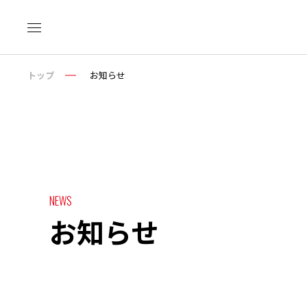
トップ
お知らせ
NEWS
お知らせ