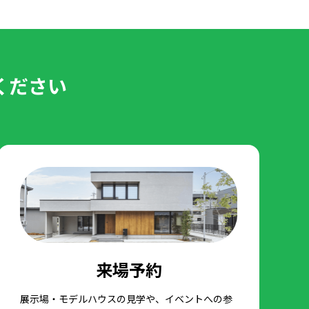
ください
来場予約
展示場・モデルハウスの見学や、イベントへの参