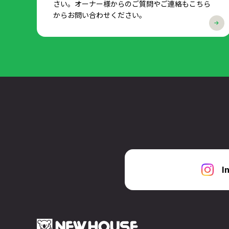
さい。オーナー様からのご質問やご連絡もこちら
からお問い合わせください。
I