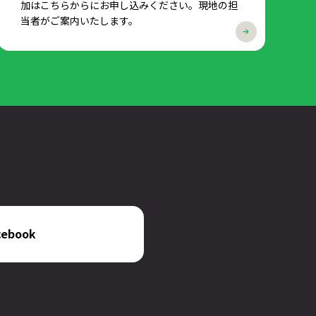
加はこちらからにお申し込みください。現地の担
当者がご案内いたします。
cebook