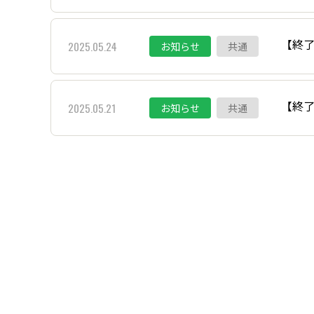
【終
2025.05.24
お知らせ
共通
【終了
2025.05.21
お知らせ
共通