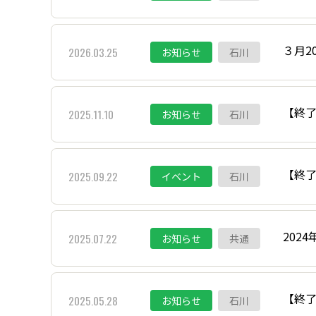
３月2
2026.03.25
お知らせ
石川
【終了
2025.11.10
お知らせ
石川
【終了
2025.09.22
イベント
石川
202
2025.07.22
お知らせ
共通
【終了
2025.05.28
お知らせ
石川