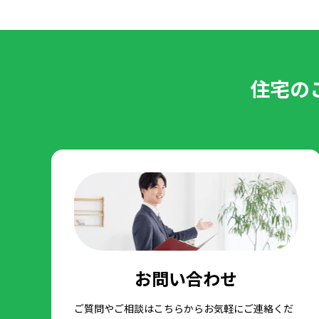
住宅の
お問い合わせ
ご質問やご相談はこちらからお気軽にご連絡くだ