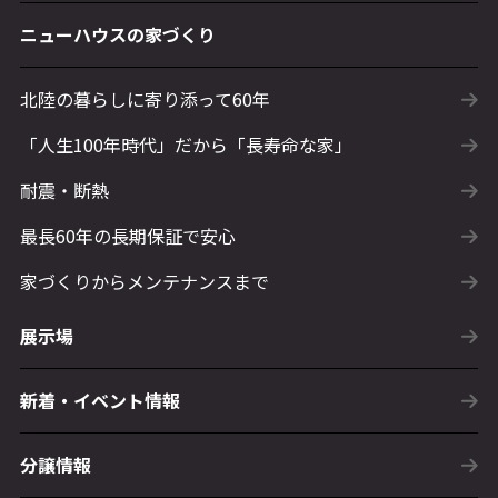
ニューハウスの家づくり
北陸の暮らしに寄り添って60年
「人生100年時代」だから「長寿命な家」
耐震・断熱
最長60年の長期保証で安心
家づくりからメンテナンスまで
展示場
新着・イベント情報
分譲情報