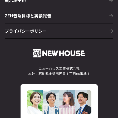
展示場予約
ZEH普及目標と実績報告
プライバシーポリシー
ニューハウス工業株式会社
本社：石川県金沢市西泉１丁目66番地１