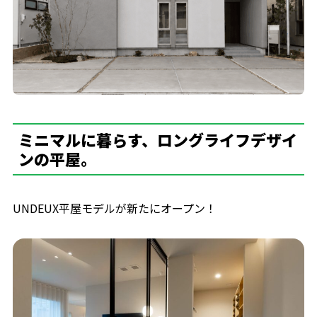
ミニマルに暮らす、ロングライフデザイ
ンの平屋。
UNDEUX平屋モデルが新たにオープン！