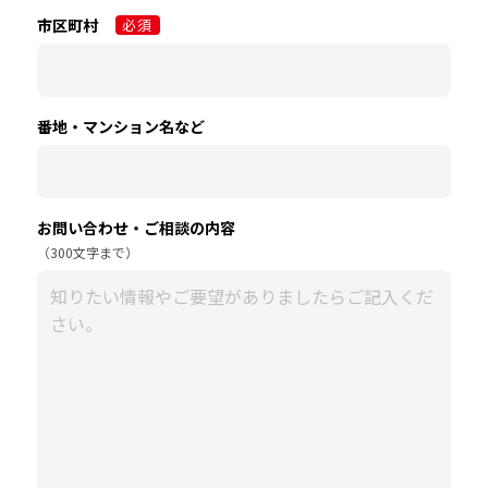
市区町村
必須
番地・マンション名
など
お問い合わせ・
ご相談の内容
（300文字まで）