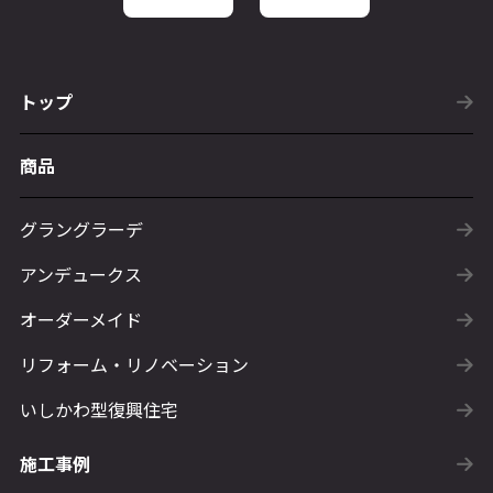
トップ
商品
グラングラーデ
アンデュークス
オーダーメイド
リフォーム・リノベーション
いしかわ型復興住宅
施工事例