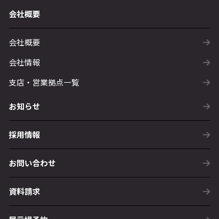
会社概要
会社概要
会社情報
支店・営業拠点一覧
お知らせ
採用情報
お問い合わせ
資料請求