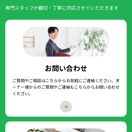
専門スタッフが親切・丁寧に対応させていただきます
お問い合わせ
ご質問やご相談はこちらからお気軽にご連絡ください。オ
ーナー様からのご質問やご連絡もこちらからお問い合わせ
ください。