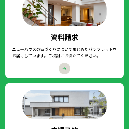
資料請求
ニューハウスの家づくりについてまとめたパンフレットを
お届けしています。ご検討にお役立てください。