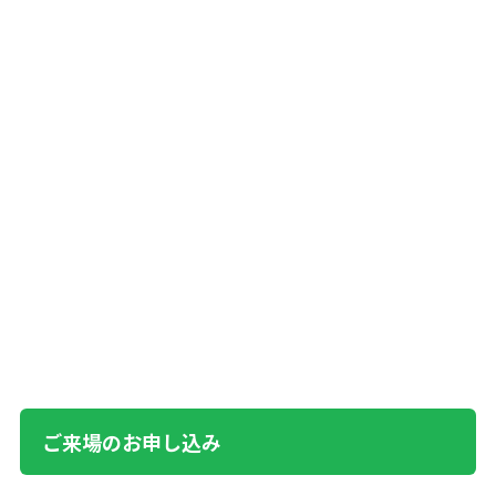
ご来場のお申し込み