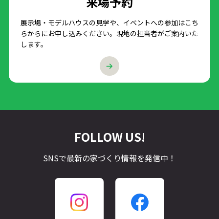
来場予約
展示場・モデルハウスの見学や、イベントへの参加はこち
らからにお申し込みください。現地の担当者がご案内いた
します。
FOLLOW US!
SNSで最新の家づくり情報を発信中！