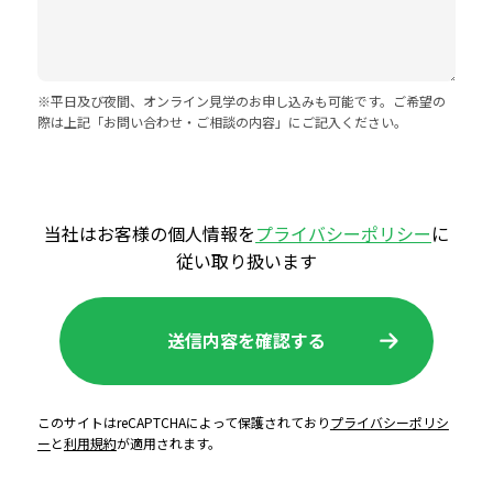
※平日及び夜間、オンライン見学のお申し込みも可能です。ご希望の
際は上記「お問い合わせ・ご相談の内容」にご記入ください。
当社はお客様の個人情報を
プライバシーポリシー
に
従い取り扱います
このサイトはreCAPTCHAによって保護されており
プライバシーポリシ
ー
と
利用規約
が適用されます。