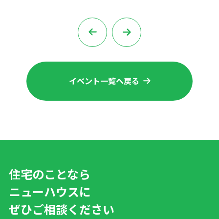
イベント一覧へ戻る
住宅のことなら
ニューハウスに
ぜひご相談ください