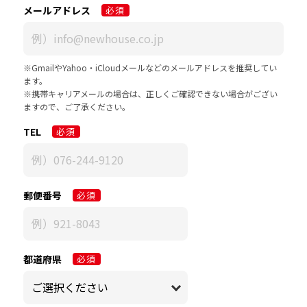
メールアドレス
必須
※GmailやYahoo・iCloudメールなどのメールアドレスを推奨してい
ます。
※携帯キャリアメールの場合は、正しくご確認できない場合がござい
ますので、ご了承ください。
TEL
必須
郵便番号
必須
都道府県
必須