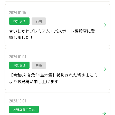
2024.01.15
お知らせ
石川
★いしかわプレミアム・パスポート協賛店に登
録しました！
2024.01.04
お知らせ
共通
【令和6年能登半島地震】被災された皆さまに心
よりお見舞い申し上げます
2023.10.01
お役立ちコラム