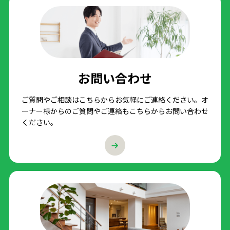
お問い合わせ
ご質問やご相談はこちらからお気軽にご連絡ください。オ
ーナー様からのご質問やご連絡もこちらからお問い合わせ
ください。