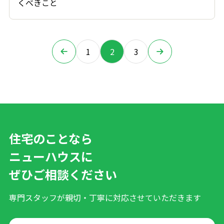
くべきこと
1
2
3
住宅のことなら
ニューハウスに
ぜひご相談ください
専門スタッフが親切・丁寧に対応させていただきます