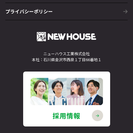
プライバシーポリシー
ニューハウス工業株式会社
本社：石川県金沢市西泉１丁目66番地１