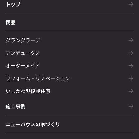
トップ
商品
グラングラーデ
アンデュークス
オーダーメイド
リフォーム・リノベーション
いしかわ型復興住宅
施工事例
ニューハウスの家づくり