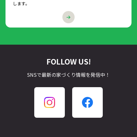
します。
FOLLOW US!
SNSで最新の家づくり情報を発信中！