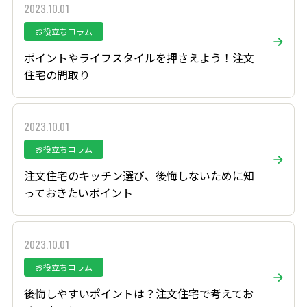
2023.10.01
お役立ちコラム
ポイントやライフスタイルを押さえよう！注文
住宅の間取り
2023.10.01
お役立ちコラム
注文住宅のキッチン選び、後悔しないために知
っておきたいポイント
2023.10.01
お役立ちコラム
後悔しやすいポイントは？注文住宅で考えてお