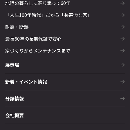
北陸の暮らしに寄り添って60年
「人生100年時代」だから「長寿命な家」
耐震・断熱
最長60年の長期保証で安心
家づくりからメンテナンスまで
展示場
新着・イベント情報
分譲情報
会社概要