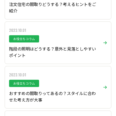
注文住宅の間取りどうする？考えるヒントをご
紹介
2023.10.01
お役立ちコラム
階段の照明はどうする？意外と見落としやすい
ポイント
2023.10.01
お役立ちコラム
おすすめの間取りってあるの？スタイルに合わ
せた考え方が大事