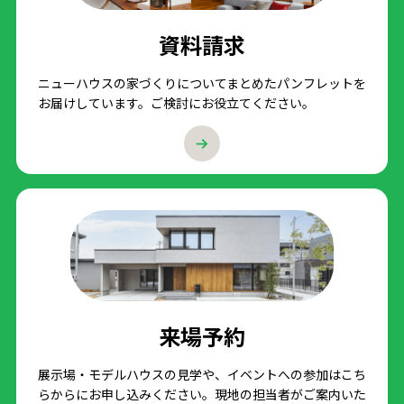
資料請求
ニューハウスの家づくりについてまとめたパンフレットを
お届けしています。ご検討にお役立てください。
来場予約
展示場・モデルハウスの見学や、イベントへの参加はこち
らからにお申し込みください。現地の担当者がご案内いた