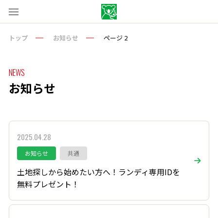
トップ
お知らせ
ページ 2
NEWS
お知らせ
2025.04.28
お知らせ
共通
土地探しから始めたい方へ！ランディ専用IDを
無料プレゼント！