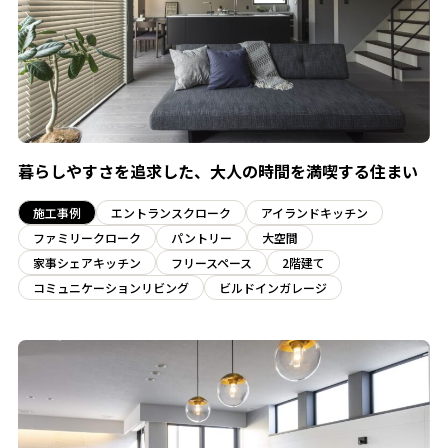
暮らしやすさを追求した、大人の時間を満喫する住まい
施工事例
エントランスクローク
アイランドキッチン
ファミリークローク
パントリー
大空間
家事シェアキッチン
フリースペース
2階建て
コミュニケーションリビング
ビルドインガレージ