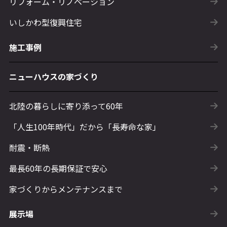
リフォーム・リノベーション
いしかわ型復興住宅
施工事例
ニューハウスの家づくり
北陸の暮らしに寄り添って60年
「人生100年時代」だから「長寿命な家」
耐震・断熱
最長60年の長期保証で安心
家づくりからメンテナンスまで
展示場