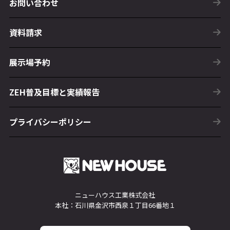
お問い合わせ
資料請求
展示場予約
ZEH普及目標と実績報告
プライバシーポリシー
ニューハウス工業株式会社
本社：石川県金沢市西泉１丁目66番地１