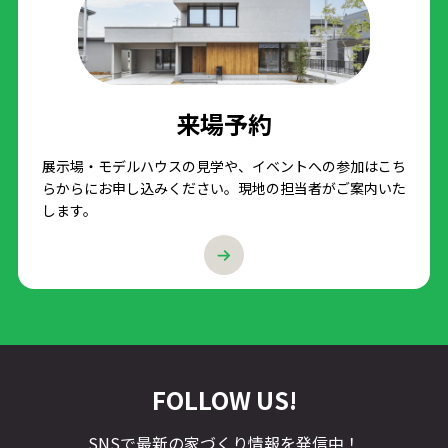
来場予約
展示場・モデルハウスの見学や、イベントへの参加はこち
らからにお申し込みください。現地の担当者がご案内いた
します。
FOLLOW US!
SNSで最新の家づくり情報を発信中！