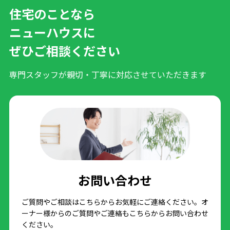
住宅のことなら
ニューハウスに
ぜひご相談ください
専門スタッフが親切・丁寧に対応させていただきます
お問い合わせ
ご質問やご相談はこちらからお気軽にご連絡ください。オ
ーナー様からのご質問やご連絡もこちらからお問い合わせ
ください。