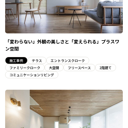
「変わらない」外観の美しさと「変えられる」プラスワ
ン空間
施工事例
テラス
エントランスクローク
ファミリークローク
大空間
フリースペース
2階建て
コミュニケーションリビング