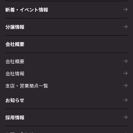
新着・イベント情報
分譲情報
会社概要
会社概要
会社情報
支店・営業拠点一覧
お知らせ
採用情報