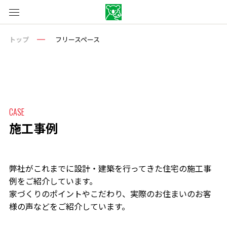
トップ
フリースペース
CASE
施工事例
弊社がこれまでに設計・建築を行ってきた住宅の施工事
例をご紹介しています。
家づくりのポイントやこだわり、実際のお住まいのお客
様の声などをご紹介しています。