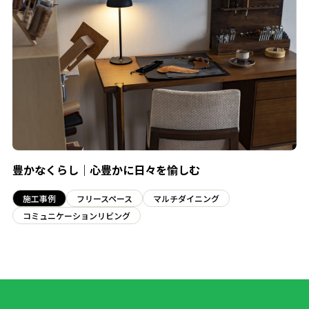
豊かなくらし｜心豊かに日々を愉しむ
施工事例
フリースペース
マルチダイニング
コミュニケーションリビング