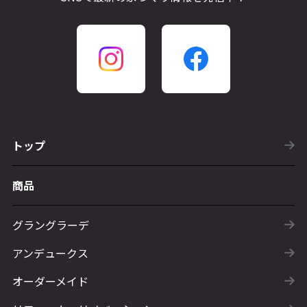
トップ
商品
グラングラーデ
アンデュークス
オーダーメイド