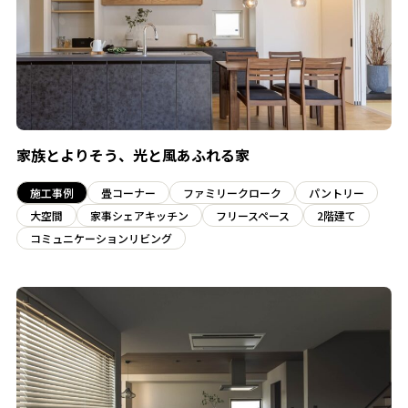
家族とよりそう、光と風あふれる家
施工事例
畳コーナー
ファミリークローク
パントリー
大空間
家事シェアキッチン
フリースペース
2階建て
コミュニケーションリビング