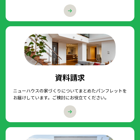
資料請求
ニューハウスの家づくりについてまとめたパンフレットを
お届けしています。ご検討にお役立てください。