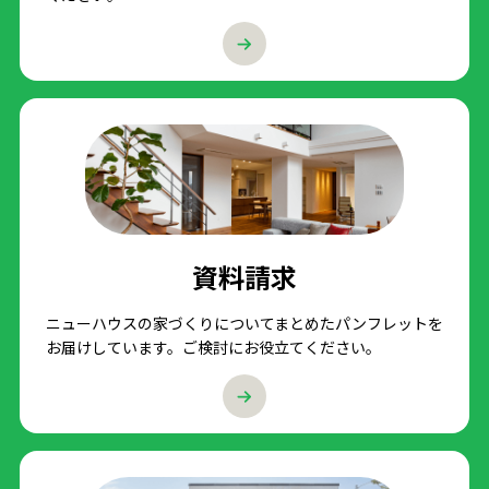
資料請求
ニューハウスの家づくりについてまとめたパンフレットを
お届けしています。ご検討にお役立てください。