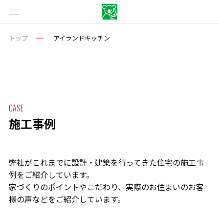
トップ
アイランドキッチン
CASE
施工事例
弊社がこれまでに設計・建築を行ってきた住宅の施工事
例をご紹介しています。
家づくりのポイントやこだわり、実際のお住まいのお客
様の声などをご紹介しています。