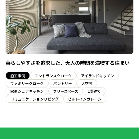
暮らしやすさを追求した、大人の時間を満喫する住まい
施工事例
エントランスクローク
アイランドキッチン
ファミリークローク
パントリー
大空間
家事シェアキッチン
フリースペース
2階建て
コミュニケーションリビング
ビルドインガレージ