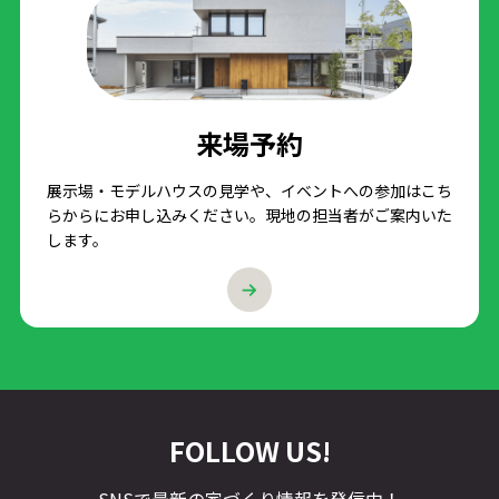
来場予約
展示場・モデルハウスの見学や、イベントへの参加はこち
らからにお申し込みください。現地の担当者がご案内いた
します。
FOLLOW US!