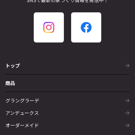
SNSで最新の家づくり情報を発信中！
トップ
商品
グラングラーデ
アンデュークス
オーダーメイド