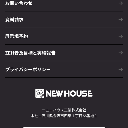
お問い合わせ
資料請求
展示場予約
ZEH普及目標と実績報告
プライバシーポリシー
ニューハウス工業株式会社
本社：石川県金沢市西泉１丁目66番地１