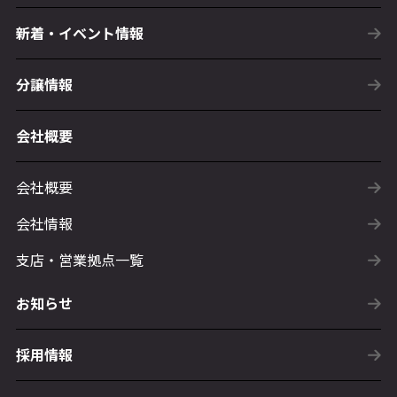
新着・イベント情報
分譲情報
会社概要
会社概要
会社情報
支店・営業拠点一覧
お知らせ
採用情報