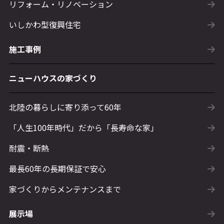
リフォーム・リノベーション
いしかわ型復興住宅
施工事例
ニューハウスの家づくり
北陸の暮らしに寄り添って60年
「人生100年時代」だから「長寿命な家」
耐震・断熱
最長60年の長期保証で安心
家づくりからメンテナンスまで
展示場