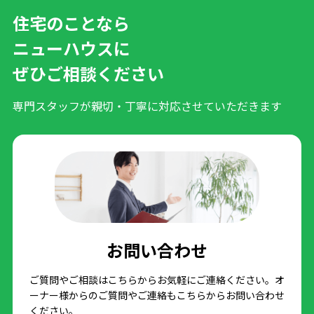
住宅のことなら
ニューハウスに
ぜひご相談ください
専門スタッフが親切・丁寧に対応させていただきます
お問い合わせ
ご質問やご相談はこちらからお気軽にご連絡ください。オ
ーナー様からのご質問やご連絡もこちらからお問い合わせ
ください。