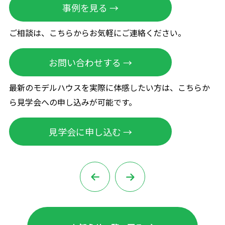
事例を見る →
ご相談は、こちらからお気軽にご連絡ください。
お問い合わせする →
最新のモデルハウスを実際に体感したい方は、こちらか
ら見学会への申し込みが可能です。
見学会に申し込む →