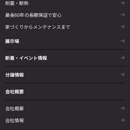
耐震・断熱
最長60年の長期保証で安心
家づくりからメンテナンスまで
展示場
新着・イベント情報
分譲情報
会社概要
会社概要
会社情報