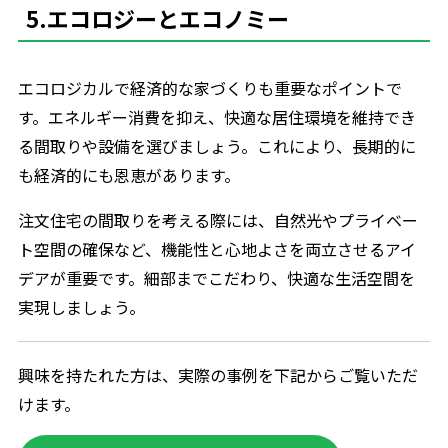
5.エコロジーとエコノミー
エコロジカルで経済的な家づくりも重要なポイントで
す。エネルギー消費を抑え、快適な居住環境を維持でき
る間取りや設備を選びましょう。これにより、長期的に
も経済的にも恩恵があります。
注文住宅の間取りを考える際には、自然光やプライベー
ト空間の確保など、機能性と心地よさを両立させるアイ
デアが重要です。細部までこだわり、快適な生活空間を
実現しましょう。
興味を持たれた方は、実際の事例を下記からご覧いただ
けます。