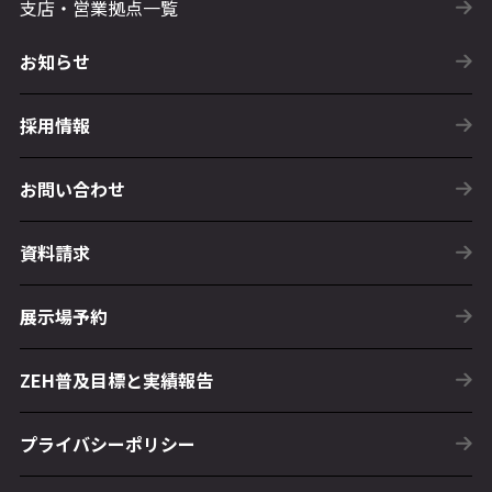
支店・営業拠点一覧
お知らせ
採用情報
お問い合わせ
資料請求
展示場予約
ZEH普及目標と実績報告
プライバシーポリシー