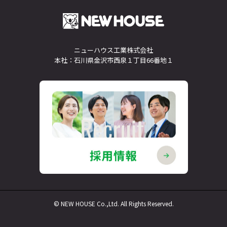
ニューハウス工業株式会社
本社：石川県金沢市西泉１丁目66番地１
© NEW HOUSE Co.,Ltd. All Rights Reserved.