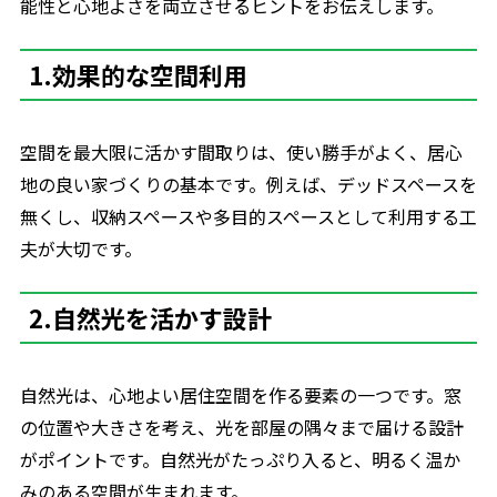
能性と心地よさを両立させるヒントをお伝えします。
1.効果的な空間利用
空間を最大限に活かす間取りは、使い勝手がよく、居心
地の良い家づくりの基本です。例えば、デッドスペースを
無くし、収納スペースや多目的スペースとして利用する工
夫が大切です。
2.自然光を活かす設計
自然光は、心地よい居住空間を作る要素の一つです。窓
の位置や大きさを考え、光を部屋の隅々まで届ける設計
がポイントです。自然光がたっぷり入ると、明るく温か
みのある空間が生まれます。