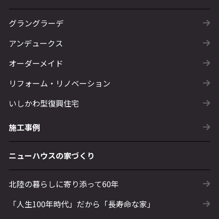
グラングラーデ
アンデュークス
オーダーメイド
リフォーム・リノベーション
いしかわ型復興住宅
施工事例
ニューハウスの家づくり
北陸の暮らしに寄り添って60年
「人生100年時代」だから「長寿命な家」