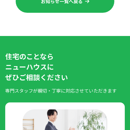
お知らせ一覧へ戻る
住宅のことなら
ニューハウスに
ぜひご相談ください
専門スタッフが親切・丁寧に対応させていただきます