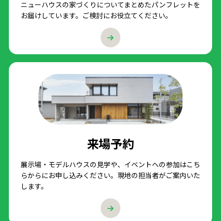
ニューハウスの家づくりについてまとめたパンフレットを
お届けしています。ご検討にお役立てください。
来場予約
展示場・モデルハウスの見学や、イベントへの参加はこち
らからにお申し込みください。現地の担当者がご案内いた
します。