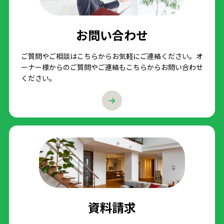
お問い合わせ
ご質問やご相談はこちらからお気軽にご連絡ください。オ
ーナー様からのご質問やご連絡もこちらからお問い合わせ
ください。
資料請求