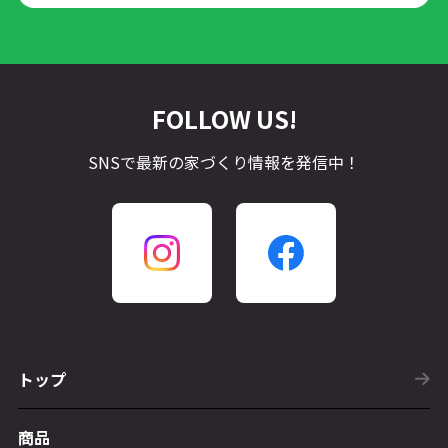
FOLLOW US!
SNSで最新の家づくり情報を発信中！
トップ
商品