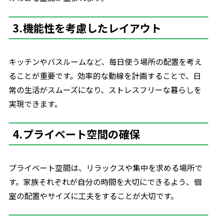
3.機能性を考慮したレイアウト
キッチンやバスルームなど、毎日使う場所の配置を考え
ることが重要です。効率的な動線を計画することで、日
常の生活がスムーズになり、ストレスフリーな暮らしを
実現できます。
4.プライベート空間の確保
プライベート空間は、リラックスや集中を求める場所で
す。家族それぞれが自分の時間を大切にできるよう、個
室の配置やサイズに工夫をすることが大切です。