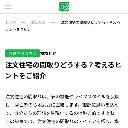
トップ
お知らせ
注文住宅の間取りどうする？考える
ヒントをご紹介
2023.10.01
お役立ちコラム
注文住宅の間取りどうする？考えるヒ
ントをご紹介
注文住宅の間取りは、家の機能やライフスタイルを反映
し、居住者の心地よさに直結します。細部に思いを込め
て、自分たちの理想を具現化するのは魅力的ですよね。
この記事では、注文住宅の間取りのアイデアを探り、機