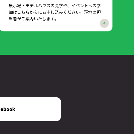
展示場・モデルハウスの見学や、イベントへの参
加はこちらからにお申し込みください。現地の担
当者がご案内いたします。
cebook