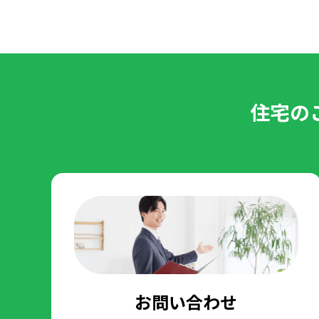
住宅の
お問い合わせ