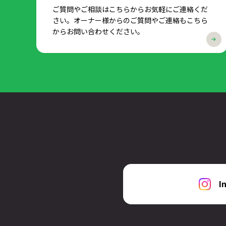
ご質問やご相談はこちらからお気軽にご連絡くだ
さい。オーナー様からのご質問やご連絡もこちら
からお問い合わせください。
I