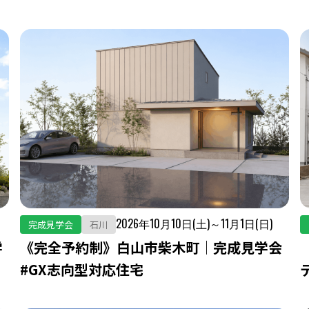
2026年10月10日(土)～11月1日(日)
完成見学会
石川
学
《完全予約制》白山市柴木町｜完成見学会
#GX志向型対応住宅