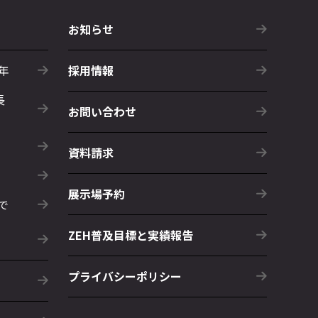
お知らせ
年
採用情報
長
お問い合わせ
資料請求
展示場予約
で
ZEH普及目標と実績報告
プライバシーポリシー