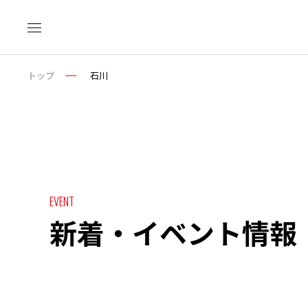
トップ
石川
EVENT
新着・イベント情報