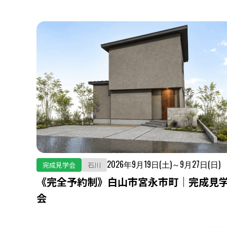
2026年9月19日(土)～9月27日(日)
完成見学会
石川
《完全予約制》白山市宮永市町｜完成見
会