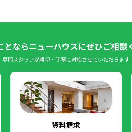
ことなら
ニューハウスに
ぜひご相談
専門スタッフが親切・丁寧に対応させていただきます
資料請求