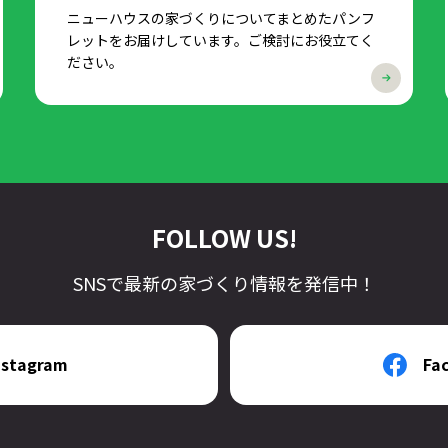
ニューハウスの家づくりについてまとめたパンフ
レットをお届けしています。ご検討にお役立てく
ださい。
FOLLOW US!
SNSで最新の家づくり情報を発信中！
nstagram
Fa