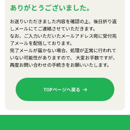
ありがとうございました。
お送りいただきました内容を確認の上、後日折り返
しメールにてご連絡させていただきます。
なお、ご⼊⼒いただいたメールアドレス宛に受付完
了メールを配信しております。
完了メールが届かない場合、処理が正常に⾏われて
いない可能性がありますので、
⼤変お⼿数ですが、
再度お問い合わせの⼿続きをお願いいたします。
TOPページへ戻る