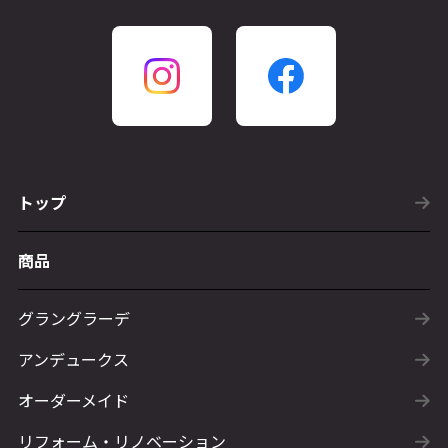
トップ
商品
グラングラーデ
アンデュークス
オーダーメイド
リフォーム・リノベーション