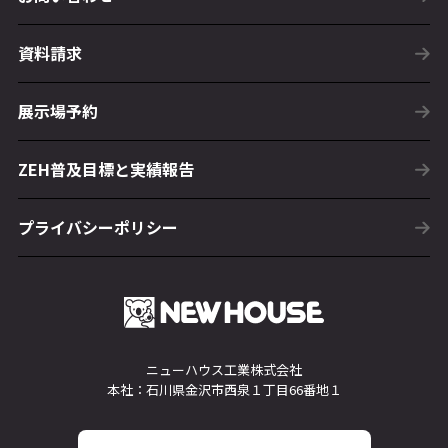
資料請求
展示場予約
ZEH普及目標と実績報告
プライバシーポリシー
ニューハウス工業株式会社
本社：石川県金沢市西泉１丁目66番地１