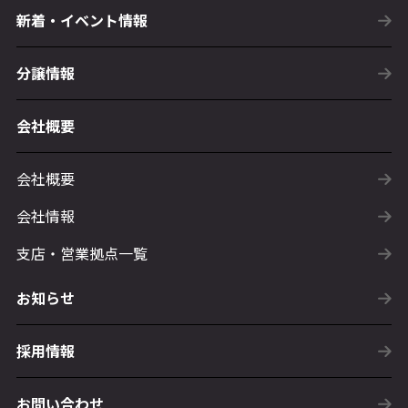
新着・イベント情報
分譲情報
会社概要
会社概要
会社情報
支店・営業拠点一覧
お知らせ
採用情報
お問い合わせ