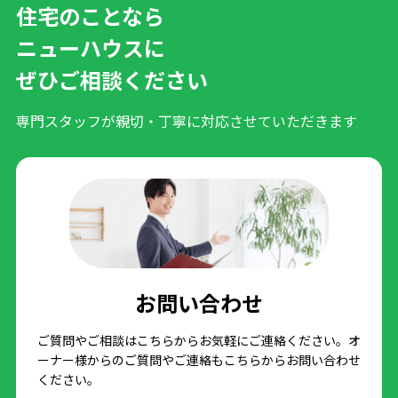
住宅のことなら
ニューハウスに
ぜひご相談ください
専門スタッフが親切・丁寧に対応させていただきます
お問い合わせ
ご質問やご相談はこちらからお気軽にご連絡ください。オ
ーナー様からのご質問やご連絡もこちらからお問い合わせ
ください。