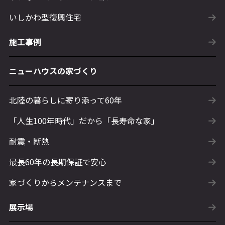
いしかわ型復興住宅
施工事例
ニューハウスの家づくり
北陸の暮らしに寄り添って60年
「人生100年時代」だから「長寿命な家」
耐震・断熱
最長60年の長期保証で安心
家づくりからメンテナンスまで
展示場