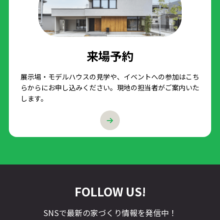
来場予約
展示場・モデルハウスの見学や、イベントへの参加はこち
らからにお申し込みください。現地の担当者がご案内いた
します。
FOLLOW US!
SNSで最新の家づくり情報を発信中！