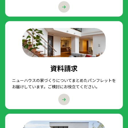
資料請求
ニューハウスの家づくりについてまとめたパンフレットを
お届けしています。ご検討にお役立てください。