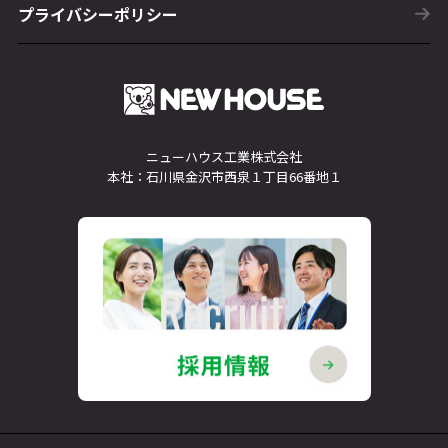
プライバシーポリシー
ニューハウス工業株式会社
本社：石川県金沢市西泉１丁目66番地１