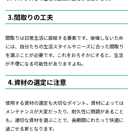
3.間取りの工夫
間取りは日常生活に直結する要素です。後悔しないため
には、自分たちの生活スタイルやニーズに合った間取り
を選ぶことが必要です。これをおろそかにすると、生活
が不便になる可能性がありますよね。
4.資材の選定に注意
使用する資材の選定も大切なポイント。資材によっては
メンテナンスが大変だったり、耐久性に問題があること
も。適切な資材を選ぶことで、長期間にわたって快適に
過ごせる家となります。