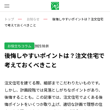
トップ
お知らせ
後悔しやすいポイントは？注文住宅
で考えておくべきこと
2023.10.01
お役立ちコラム
後悔しやすいポイントは？注文住宅で
考えておくべきこと
注文住宅を建てる際、細部までこだわりたいものです。
しかし、計画段階では見落としがちなポイントがあり、
後悔することも。この記事では、注文住宅でよくある後
悔ポイントをいくつか取り上げ、適切な計画で理想の住