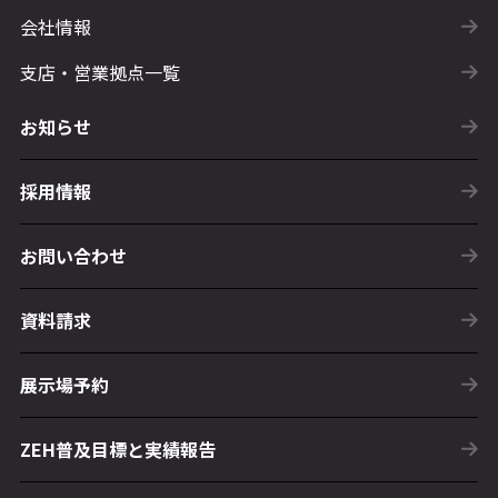
会社情報
支店・営業拠点一覧
お知らせ
採用情報
お問い合わせ
資料請求
展示場予約
ZEH普及目標と実績報告