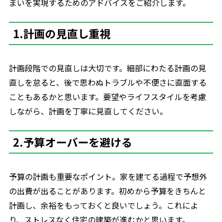
まいを実現するためのアドバイスをご紹介します。
1.計画の見直し重視
計画段階での見直しは大切です。細部にわたる計画の見
直しを怠ると、後で思わぬトラブルや不便さに直面する
こともあるかと思います。要望やライフスタイルを考慮
しながら、計画を丁寧に見直してください。
2.予算オーバーを避ける
予算の計画も重要なポイント。家を建てる過程で予想外
の出費が出ることがあります。初めから予算をきちんと
計画し、余裕をもっておくと良いでしょう。これによ
り、ストレスなく住宅の建築が進むかと思います。