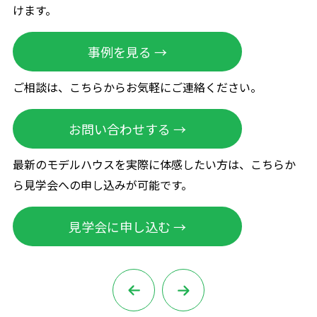
けます。
事例を見る →
ご相談は、こちらからお気軽にご連絡ください。
お問い合わせする →
最新のモデルハウスを実際に体感したい方は、こちらか
ら見学会への申し込みが可能です。
見学会に申し込む →