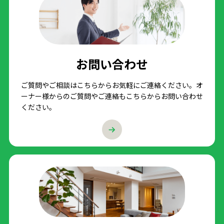
お問い合わせ
ご質問やご相談はこちらからお気軽にご連絡ください。オ
ーナー様からのご質問やご連絡もこちらからお問い合わせ
ください。