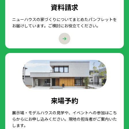
資料請求
ニューハウスの家づくりについてまとめたパンフレットを
お届けしています。ご検討にお役立てください。
来場予約
展示場・モデルハウスの見学や、イベントへの参加はこち
らからにお申し込みください。現地の担当者がご案内いた
します。