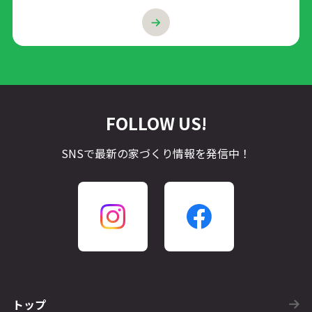
FOLLOW US!
SNSで最新の家づくり情報を発信中！
トップ