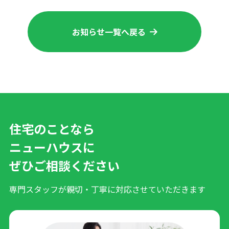
お知らせ一覧へ戻る
住宅のことなら
ニューハウスに
ぜひご相談ください
専門スタッフが親切・丁寧に対応させていただきます