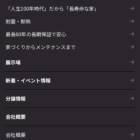
「人生100年時代」だから「長寿命な家」
耐震・断熱
最長60年の長期保証で安心
家づくりからメンテナンスまで
展示場
新着・イベント情報
分譲情報
会社概要
会社概要