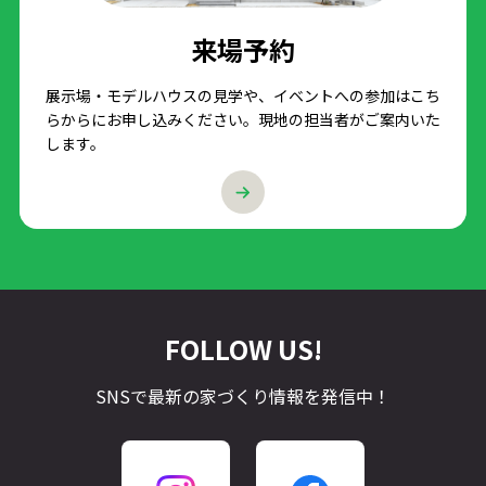
来場予約
展示場・モデルハウスの見学や、イベントへの参加はこち
らからにお申し込みください。現地の担当者がご案内いた
します。
FOLLOW US!
SNSで最新の家づくり情報を発信中！