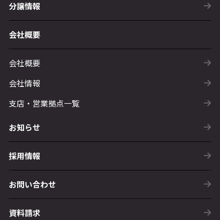
分譲情報
会社概要
会社概要
会社情報
支店・営業拠点一覧
お知らせ
採用情報
お問い合わせ
資料請求