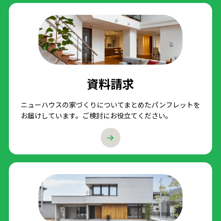
資料請求
ニューハウスの家づくりについてまとめたパンフレットを
お届けしています。ご検討にお役立てください。