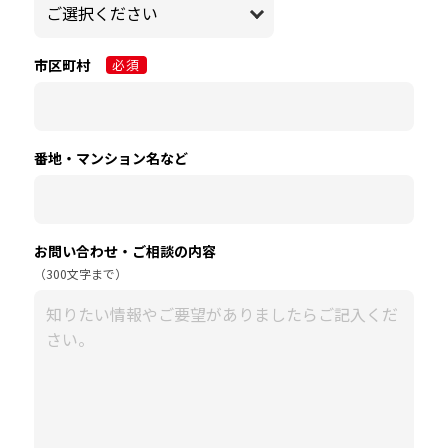
市区町村
必須
番地・マンション名
など
お問い合わせ・
ご相談の内容
（300文字まで）