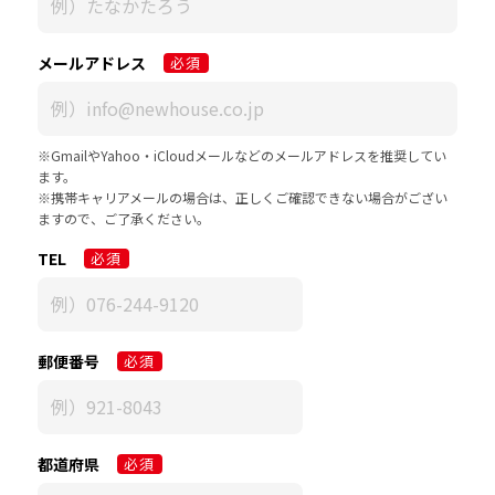
メールアドレス
必須
※GmailやYahoo・iCloudメールなどのメールアドレスを推奨してい
ます。
※携帯キャリアメールの場合は、正しくご確認できない場合がござい
ますので、ご了承ください。
TEL
必須
郵便番号
必須
都道府県
必須