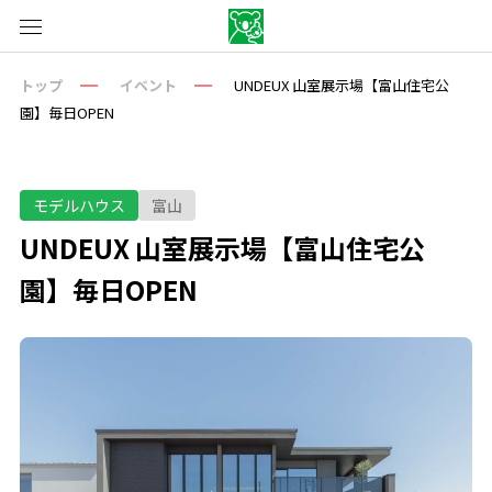
トップ
イベント
UNDEUX 山室展示場【富山住宅公
園】毎日OPEN
モデルハウス
富山
UNDEUX 山室展示場【富山住宅公
園】毎日OPEN