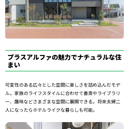
プラスアルファの魅力でナチュラルな住
まい
可変性のある広々とした空間に楽しさを詰め込んだモデ
ル。家族のライフスタイルに合わせて書斎やライブラリ
ー、趣味などさまざまな空間に展開できる。将来夫婦二
人になったらホテルライクな暮らしも可能。