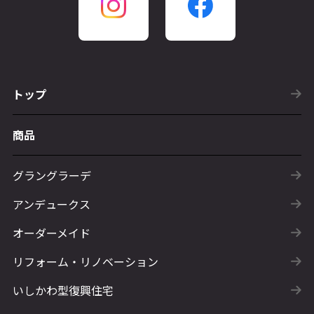
トップ
商品
グラングラーデ
アンデュークス
オーダーメイド
リフォーム・リノベーション
いしかわ型復興住宅