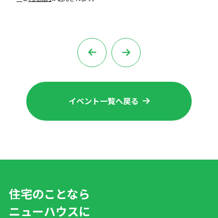
イベント一覧へ戻る
住宅のことなら
ニューハウスに