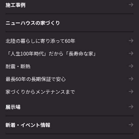
施工事例
ニューハウスの家づくり
北陸の暮らしに寄り添って60年
「人生100年時代」だから「長寿命な家」
耐震・断熱
最長60年の長期保証で安心
家づくりからメンテナンスまで
展示場
新着・イベント情報