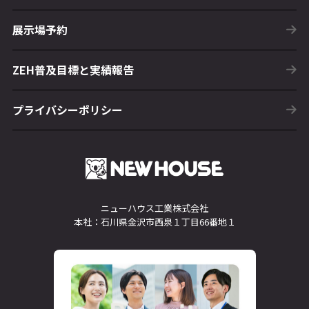
展示場予約
ZEH普及目標と実績報告
プライバシーポリシー
ニューハウス工業株式会社
本社：石川県金沢市西泉１丁目66番地１