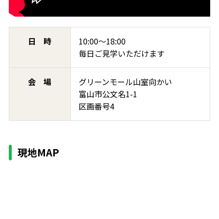
日 時
10:00～18:00
毎日ご見学いただけます
会 場
グリーンモール山室向かい
富山市公文名1-1
区画番号4
現地MAP