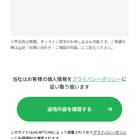
※平日及び夜間、オンライン見学のお申し込みも可能です。ご希望の
際は上記「お問い合わせ・ご相談の内容」にご記入ください。
当社はお客様の個人情報を
プライバシーポリシー
に
従い取り扱います
このサイトはreCAPTCHAによって保護されており
プライバシーポリシ
ー
と
利用規約
が適用されます。