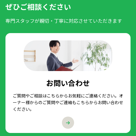
ぜひご相談ください
専門スタッフが親切・丁寧に対応させていただきます
お問い合わせ
ご質問やご相談はこちらからお気軽にご連絡ください。オ
ーナー様からのご質問やご連絡もこちらからお問い合わせ
ください。