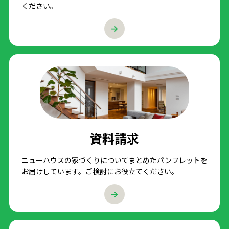
ください。
資料請求
ニューハウスの家づくりについてまとめたパンフレットを
お届けしています。ご検討にお役立てください。