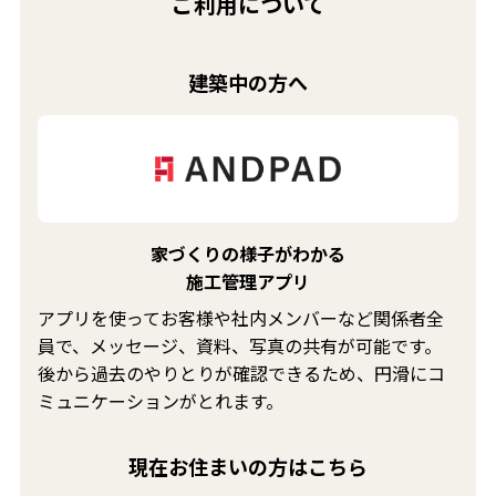
ご利用について
建築中の方へ
家づくりの様子がわかる
施工管理アプリ
アプリを使ってお客様や社内メンバーなど関係者全
員で、メッセージ、資料、写真の共有が可能です。
後から過去のやりとりが確認できるため、円滑にコ
ミュニケーションがとれます。
現在お住まいの方はこちら