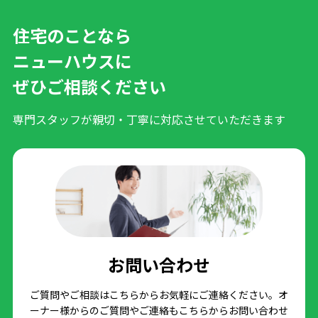
住宅のことなら
ニューハウスに
ぜひご相談ください
専門スタッフが親切・丁寧に対応させていただきます
お問い合わせ
ご質問やご相談はこちらからお気軽にご連絡ください。オ
ーナー様からのご質問やご連絡もこちらからお問い合わせ