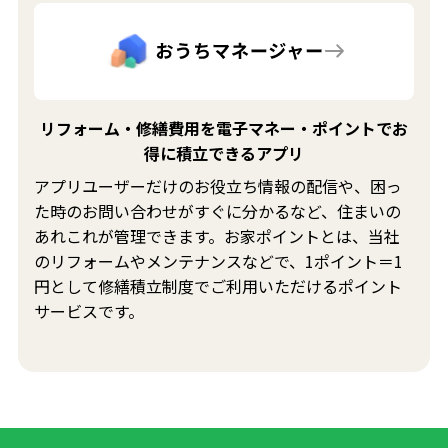
リフォーム・修繕費用を電子マネー・ポイントでお
得に積立できるアプリ
アプリユーザーだけのお役立ち情報の配信や、困っ
た時のお問い合わせがすぐに分かるなど、住まいの
あれこれが管理できます。お家ポイントとは、当社
のリフォームやメンテナンスなどで、1ポイント＝1
円として修繕積立制度でご利用いただけるポイント
サービスです。