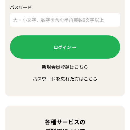
パスワード
新規会員登録はこちら
パスワードを忘れた方はこちら
各種サービスの