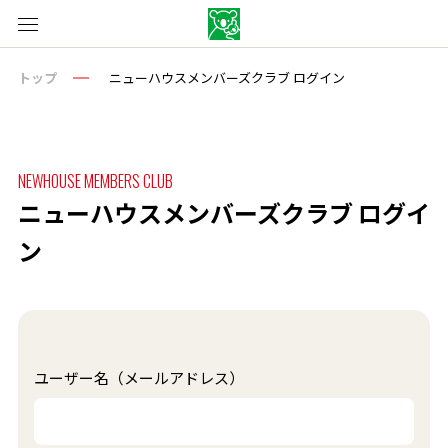
トップ
ニューハウスメンバーズクラブ ログイン
NEWHOUSE MEMBERS CLUB
ニューハウスメンバーズクラブ ログイ
ン
ユーザー名（メールアドレス）