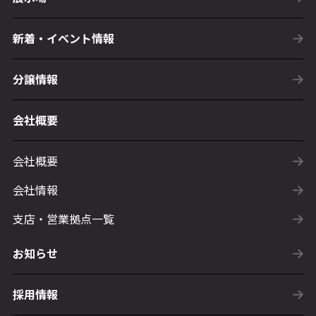
新着・イベント情報
分譲情報
会社概要
会社概要
会社情報
支店・営業拠点一覧
お知らせ
採用情報