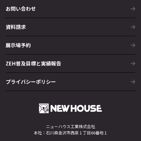
お問い合わせ
資料請求
展示場予約
ZEH普及目標と実績報告
プライバシーポリシー
ニューハウス工業株式会社
本社：石川県金沢市西泉１丁目66番地１