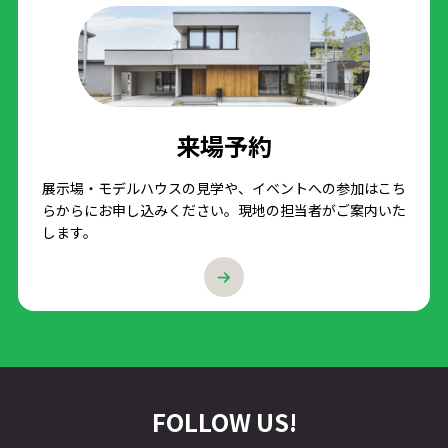
来場予約
展示場・モデルハウスの見学や、イベントへの参加はこち
らからにお申し込みください。現地の担当者がご案内いた
します。
FOLLOW US!