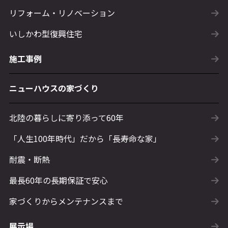
リフォーム・リノベーション
いしかわ型復興住宅
施工事例
ニューハウスの家づくり
北陸の暮らしに寄り添って60年
「人生100年時代」だから「長寿命な家」
耐震・断熱
最長60年の長期保証で安心
家づくりからメンテナンスまで
展示場