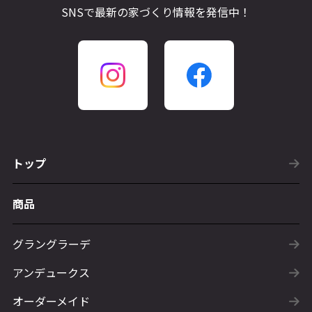
SNSで最新の家づくり情報を発信中！
トップ
商品
グラングラーデ
アンデュークス
オーダーメイド