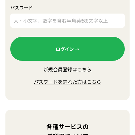
パスワード
新規会員登録はこちら
パスワードを忘れた方はこちら
各種サービスの