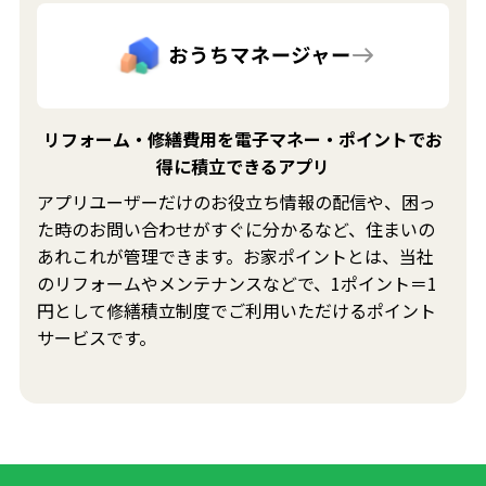
リフォーム・修繕費用を電子マネー・ポイントでお
得に積立できるアプリ
アプリユーザーだけのお役立ち情報の配信や、困っ
た時のお問い合わせがすぐに分かるなど、住まいの
あれこれが管理できます。お家ポイントとは、当社
のリフォームやメンテナンスなどで、1ポイント＝1
円として修繕積立制度でご利用いただけるポイント
サービスです。