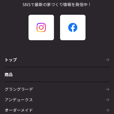
SNSで最新の家づくり情報を発信中！
トップ
商品
グラングラーデ
アンデュークス
オーダーメイド