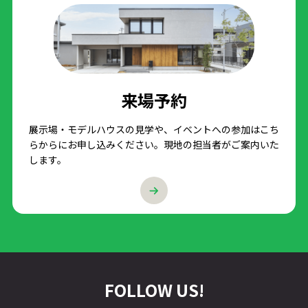
来場予約
展示場・モデルハウスの見学や、イベントへの参加はこち
らからにお申し込みください。現地の担当者がご案内いた
します。
FOLLOW US!