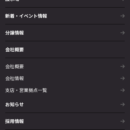
新着・イベント情報
分譲情報
会社概要
会社概要
会社情報
支店・営業拠点一覧
お知らせ
採用情報