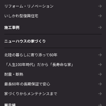
リフォーム・リノベーション
いしかわ型復興住宅
施工事例
ニューハウスの家づくり
北陸の暮らしに寄り添って60年
「人生100年時代」だから「長寿命な家」
耐震・断熱
最長60年の長期保証で安心
家づくりからメンテナンスまで
展示場