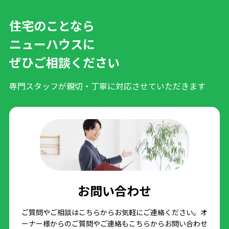
住宅のことなら
ニューハウスに
ぜひご相談ください
専門スタッフが親切・丁寧に対応させていただきます
お問い合わせ
ご質問やご相談はこちらからお気軽にご連絡ください。オ
ーナー様からのご質問やご連絡もこちらからお問い合わせ