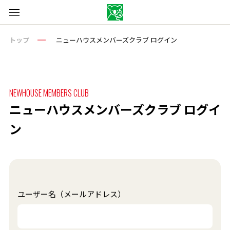
トップ
ニューハウスメンバーズクラブ ログイン
NEWHOUSE MEMBERS CLUB
ニューハウスメンバーズクラブ ログイ
ン
ユーザー名（メールアドレス）