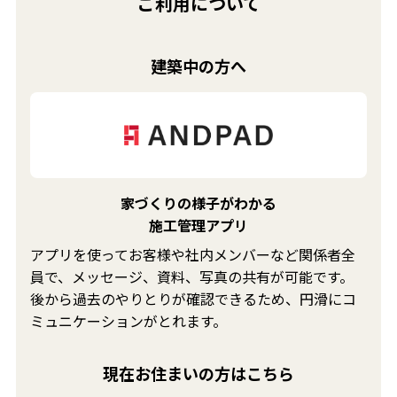
ご利用について
建築中の方へ
家づくりの様子がわかる
施工管理アプリ
アプリを使ってお客様や社内メンバーなど関係者全
員で、メッセージ、資料、写真の共有が可能です。
後から過去のやりとりが確認できるため、円滑にコ
ミュニケーションがとれます。
現在お住まいの方はこちら