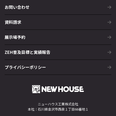
お問い合わせ
資料請求
展示場予約
ZEH普及目標と実績報告
プライバシーポリシー
ニューハウス工業株式会社
本社：石川県金沢市西泉１丁目66番地１