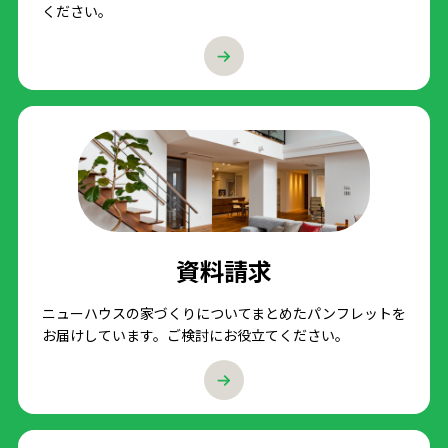
ください。
資料請求
ニューハウスの家づくりについてまとめたパンフレットを
お届けしています。ご検討にお役立てください。